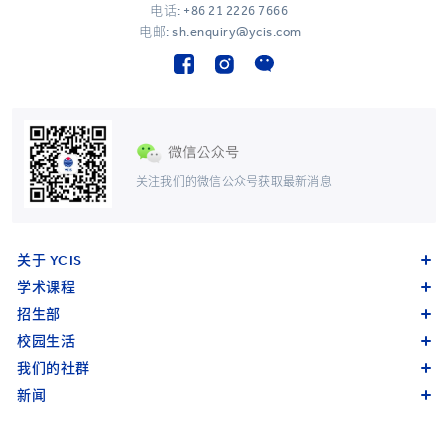
电话:
+86 21 2226 7666
电邮: sh.enquiry@ycis.com
关注我们的微信公众号获取最新消息
关于 YCIS
学术课程
招生部
校园生活
我们的社群
新闻