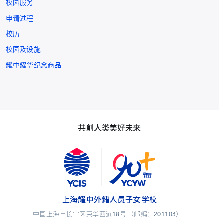
校园服务
申请过程
校历
校园及设施
耀中耀华纪念商品
共創人类美好未来
上海耀中外籍人员子女学校
中国上海市长宁区荣华西道18号 （邮编：201103）