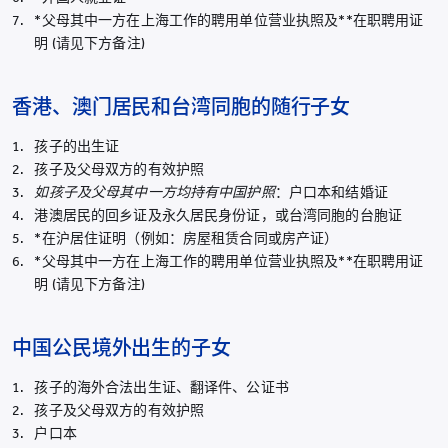
*父母其中一方在上海工作的聘用单位营业执照及**在职聘用证
明 (请见下方备注)
香港、澳门居民和台湾同胞的随行子女
孩子的出生证
孩子及父母双方的有效护照
如孩子及父母
其中一方均持有中国护照
：户口本和结婚证
港澳居民的回乡证及永久居民身份证，或台湾同胞的台胞证
*在沪居住证明（例如：房屋租赁合同或房产证）
*父母其中一方在上海工作的聘用单位营业执照及**在职聘用证
明 (请见下方备注)
中国公民境外出生的子女
孩子的海外合法出生证、翻译件、公证书
孩子及父母双方的有效护照
户口本