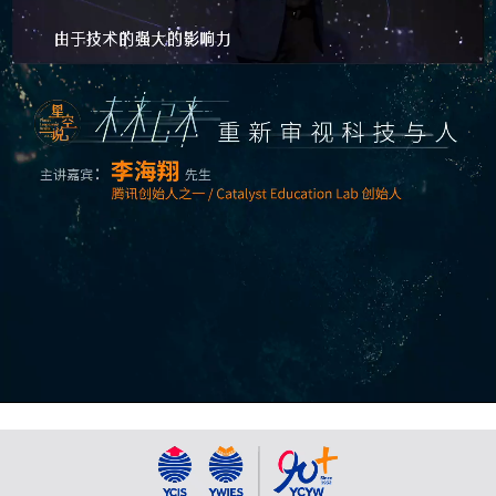
Video