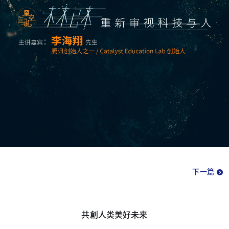
下一篇
共創人类美好未来