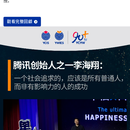
授。
觀看完整回顧