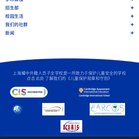
招生部
校园生活
我们的社群
新闻
上海耀中外籍人员子女学校是一所致力于保护儿童安全的学校
点击
此处
了解我们的《儿童保护规章和守则》