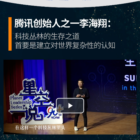
Play
Video