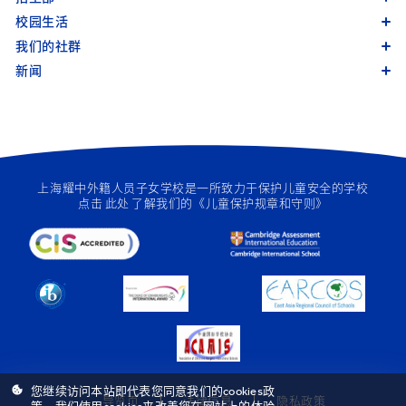
校园生活
我们的社群
新闻
上海耀中外籍人员子女学校是一所致力于保护儿童安全的学校
点击
此处
了解我们的《儿童保护规章和守则》
您继续访问本站即代表您同意我们的cookies政
导览页
法律信息
隐私政策