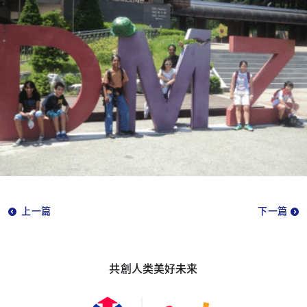
上一篇
下一篇
共創人类美好未来