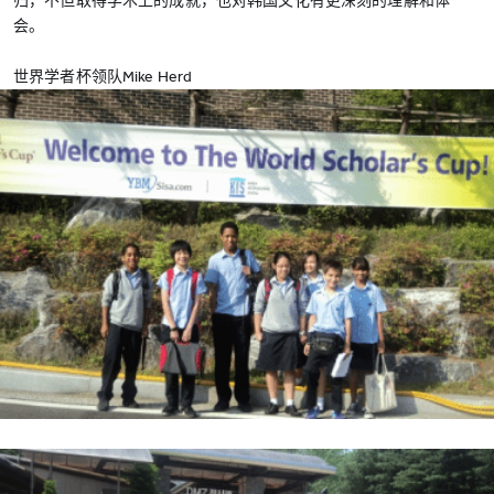
归，不但取得学术上的成就，也对韩国文化有更深刻的理解和体
会。
世界学者杯领队Mike Herd