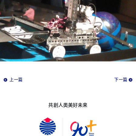
上一篇
下一篇
共創人类美好未来