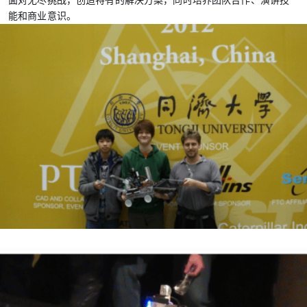
面对无尽挑战，创造特有的解决方案，同时培养团队合作、演讲技
能和商业意识。