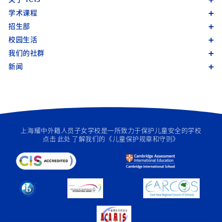
学术课程
招生部
校园生活
我们的社群
新闻
上海耀中外籍人员子女学校是一所致力于保护儿童安全的学校
点击
此处
了解我们的《儿童保护规章和守则》