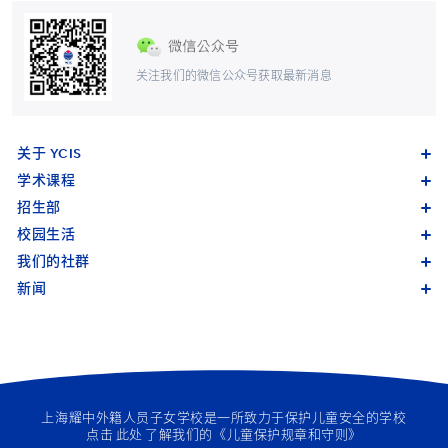
关注我们的微信公众号获取最新消息
关于 YCIS
学术课程
招生部
校园生活
我们的社群
新闻
上海耀中外籍人员子女学校是一所致力于保护儿童安全的学校
点击
此处
了解我们的《儿童保护规章和守则》