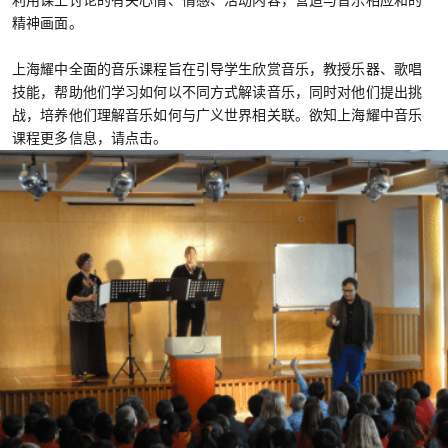
利用课上讨论的有关心情、情感、活动内容，营造与音乐相应和的
精神画面。
上海耀中全面的音乐课程旨在引导学生欣赏音乐，教授乐器、歌唱
技能，帮助他们学习如何以不同方式解读音乐，同时对他们提出挑
战，培养他们理解音乐如何与广义世界相关联。欲知上海耀中音乐
课程更多信息，请点击。