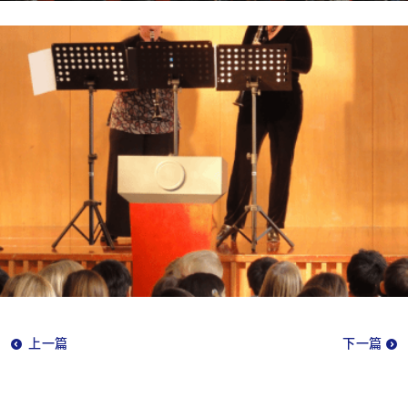
上一篇
下一篇