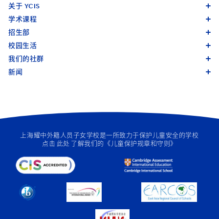
关于 YCIS
学术课程
招生部
校园生活
我们的社群
新闻
上海耀中外籍人员子女学校是一所致力于保护儿童安全的学校
点击
此处
了解我们的《儿童保护规章和守则》