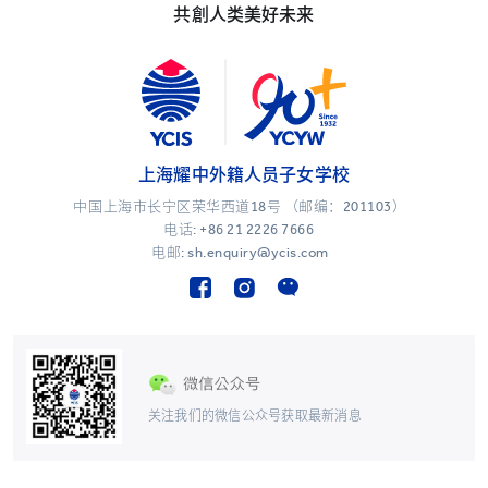
共創人类美好未来
上海耀中外籍人员子女学校
中国上海市长宁区荣华西道18号 （邮编：201103）
电话:
+86 21 2226 7666
电邮: sh.enquiry@ycis.com
关注我们的微信公众号获取最新消息