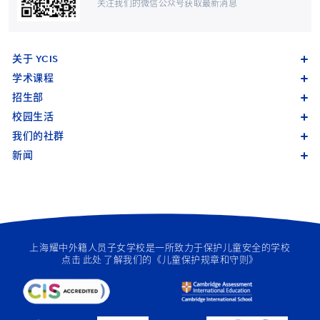
关注我们的微信公众号获取最新消息
关于 YCIS
学术课程
招生部
校园生活
我们的社群
新闻
上海耀中外籍人员子女学校是一所致力于保护儿童安全的学校
点击
此处
了解我们的《儿童保护规章和守则》