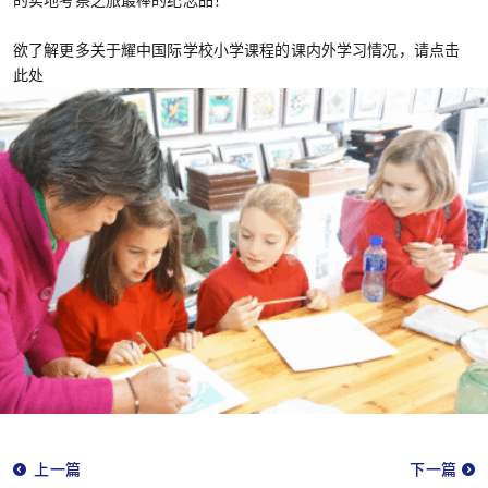
的实地考察之旅最棒的纪念品！
欲了解更多关于耀中国际学校小学课程的课内外学习情况，请点击
此处
上一篇
下一篇