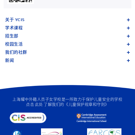
关于 YCIS
学术课程
招生部
校园生活
我们的社群
新闻
上海耀中外籍人员子女学校是一所致力于保护儿童安全的学校
点击
此处
了解我们的《儿童保护规章和守则》