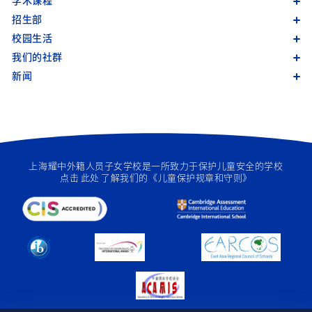
学术课程
招生部
校园生活
我们的社群
新闻
上海耀中外籍人员子女学校是一所致力于保护儿童安全的学校
点击
此处
了解我们的《儿童保护规章和守则》