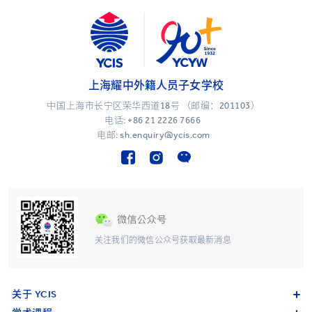
上海耀中外籍人员子女学校
中国上海市长宁区荣华西道18号 （邮编：201103）
电话:
+86 21 2226 7666
电邮: sh.enquiry@ycis.com
关注我们的微信公众号获取最新消息
关于 YCIS