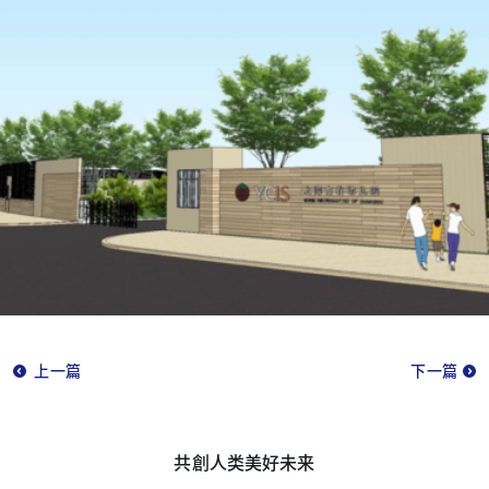
上一篇
下一篇
共創人类美好未来