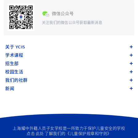
关注我们的微信公众号获取最新消息
关于 YCIS
学术课程
招生部
校园生活
我们的社群
新闻
上海耀中外籍人员子女学校是一所致力于保护儿童安全的学校
点击
此处
了解我们的《儿童保护规章和守则》