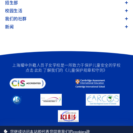
招生部
校园生活
我们的社群
新闻
上海耀中外籍人员子女学校是一所致力于保护儿童安全的学校
点击
此处
了解我们的《儿童保护规章和守则》
您继续访问本站即代表您同意我们的cookies政