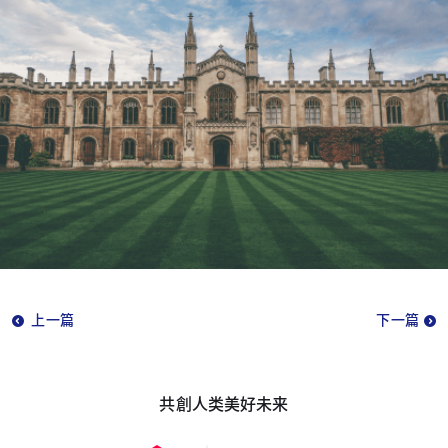
上一篇
下一篇
共創人类美好未来