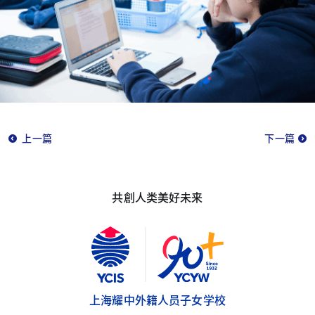
上一篇
下一篇
共創人类美好未来
上海耀中外籍人员子女学校