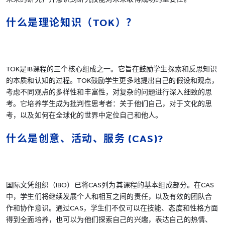
什么是理论知识（TOK）？
TOK是IB课程的三个核心组成之一。它旨在鼓励学生探索和反思知识
的本质和认知的过程。TOK鼓励学生更多地提出自己的假设和观点，
考虑不同观点的多样性和丰富性，对复杂的问题进行深入细致的思
考。它培养学生成为批判性思考者：关于他们自己，对于文化的思
考，以及如何在全球化的世界中定位自己和他人。
什么是创意、活动、服务 (CAS)?
国际文凭组织（IBO）已将CAS列为其课程的基本组成部分。在CAS
中，学生们将继续发展个人和相互之间的责任，以及有效的团队合
作和协作意识。通过CAS，学生们不仅可以在技能、态度和性格方面
得到全面培养，也可以为他们探索自己的兴趣，表达自己的热情、