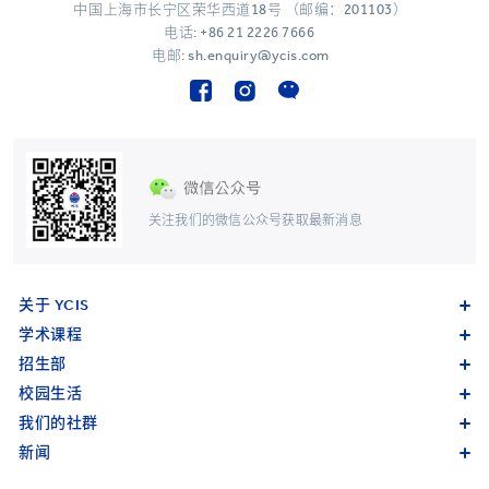
中国上海市长宁区荣华西道18号 （邮编：201103）
电话:
+86 21 2226 7666
电邮: sh.enquiry@ycis.com
关注我们的微信公众号获取最新消息
关于 YCIS
学术课程
招生部
校园生活
我们的社群
新闻