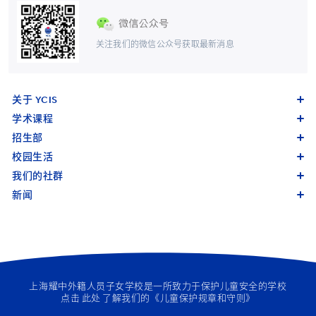
关注我们的微信公众号获取最新消息
关于 YCIS
学术课程
招生部
校园生活
我们的社群
新闻
上海耀中外籍人员子女学校是一所致力于保护儿童安全的学校
点击
此处
了解我们的《儿童保护规章和守则》