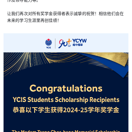
作及领导能力等。
让我们再次对所有奖学金获得者表示诚挚的祝贺！相信他们会在
未来的学习生涯里再创佳绩！