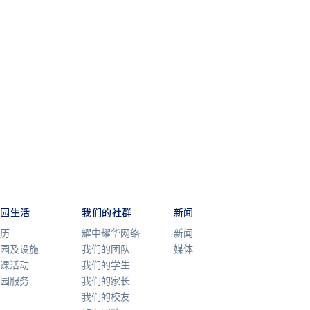
校园生活
我们的社群
新闻
历
耀中耀华网络
新闻
园及设施
我们的团队
媒体
课活动
我们的学生
园服务
我们的家长
我们的校友