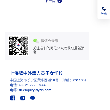
下一篇
致电
关注我们的微信公众号获取最新消
息
上海耀中外籍人员子女学校
中国上海市长宁区荣华西道18号 （邮编：201103）
电话:
+86 21 2226 7666
电邮: sh.enquiry@ycis.com