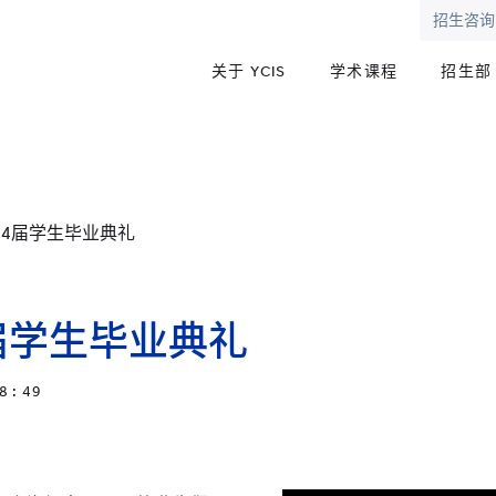
招生咨询
关于 YCIS
学术课程
招生部
24届学生毕业典礼
4届学生毕业典礼
8 : 49