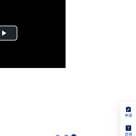
Play
Video
申请
咨询