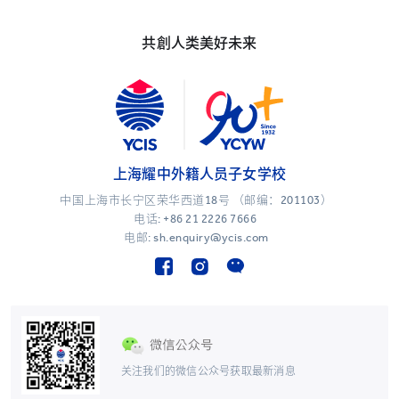
共創人类美好未来
上海耀中外籍人员子女学校
中国上海市长宁区荣华西道18号 （邮编：201103）
电话:
+86 21 2226 7666
电邮: sh.enquiry@ycis.com
关注我们的微信公众号获取最新消息