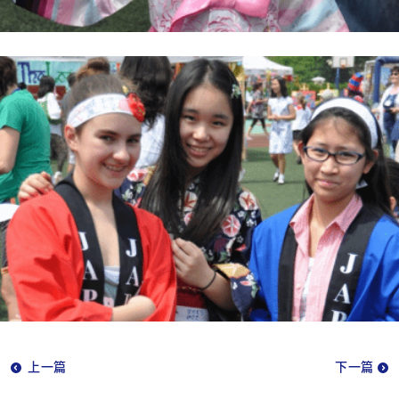
上一篇
下一篇