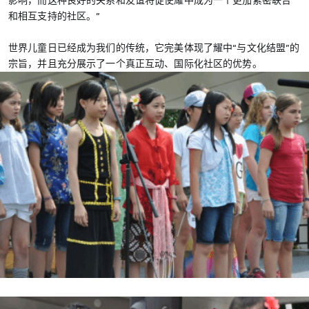
影响，而这种良好的关系和友谊将促使耀中成为一个更加紧密联合
和相互支持的社区。”
世界儿童日已经成为我们的传统，它完美体现了耀中“与文化结盟”的
宗旨，并且充分展示了一个真正互动、国际化社区的优势。