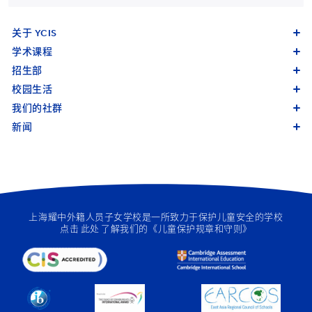
关于 YCIS
学术课程
招生部
校园生活
我们的社群
新闻
上海耀中外籍人员子女学校是一所致力于保护儿童安全的学校
点击
此处
了解我们的《儿童保护规章和守则》