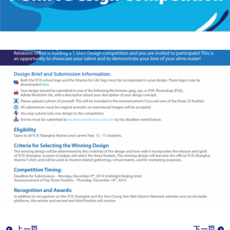
上一篇
下一篇