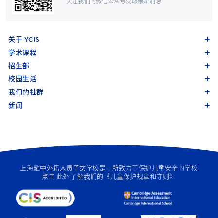
关注我们的微信公众号获取最新消息
关于 YCIS
学术课程
招生部
校园生活
我们的社群
新闻
上海耀中外籍人员子女学校是一所致力于保护儿童安全的学校
点击
此处
了解我们的《儿童保护规章和守则》